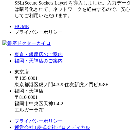
SSL(Secure Sockets Layer) を導入しました。入力データ
は暗号化されて、ネットワークを経由するので、安心
してご利用いただけます。
HOME
プライバシーポリシー
東京・銀座店のご案内
福岡・天神店のご案内
東京店
〒105-0001
東京都港区虎ノ門4-3-9 住友新虎ノ門ビル8F
福岡・天神店
〒810-0001
福岡市中央区天神1-4-2
エルガーラ7F
プライバシーポリシー
運営会社 | 株式会社ゼロメディカル