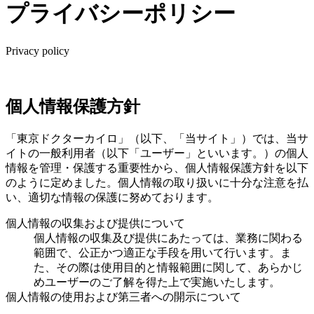
プライバシーポリシー
Privacy policy
個人情報保護方針
「東京ドクターカイロ」（以下、「当サイト」）では、当サ
イトの一般利用者（以下「ユーザー」といいます。）の個人
情報を管理・保護する重要性から、個人情報保護方針を以下
のように定めました。個人情報の取り扱いに十分な注意を払
い、適切な情報の保護に努めております。
個人情報の収集および提供について
個人情報の収集及び提供にあたっては、業務に関わる
範囲で、公正かつ適正な手段を用いて行います。ま
た、その際は使用目的と情報範囲に関して、あらかじ
めユーザーのご了解を得た上で実施いたします。
個人情報の使用および第三者への開示について